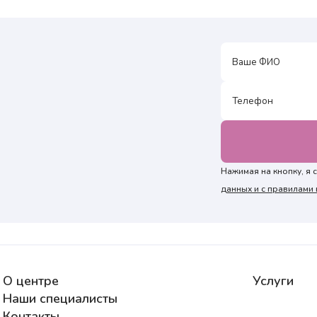
Нажимая на кнопку, я
данных и с правилам
О центре
Услуги
Наши специалисты
Контакты