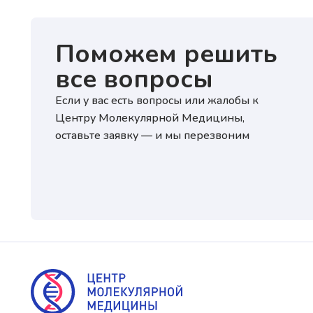
Поможем решить
все вопросы
Если у вас есть вопросы или жалобы к
Центру Молекулярной Медицины,
оставьте заявку — и мы перезвоним