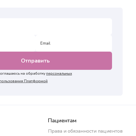
 соглашаюсь на обработку
персональных
и пользования Платформой
Пациентам
Права и обязанности пациентов