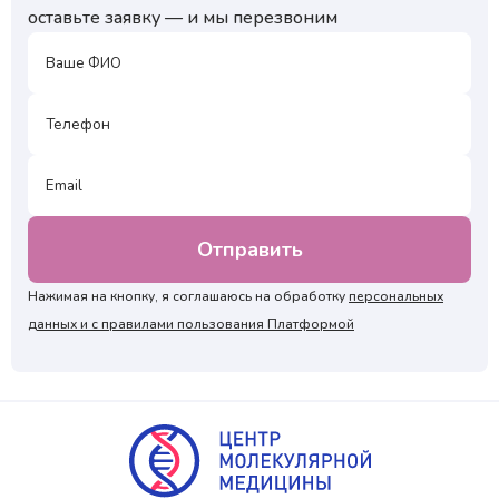
оставьте заявку — и мы перезвоним
Нажимая на кнопку, я соглашаюсь на обработку
персональных
данных и с правилами пользования Платформой